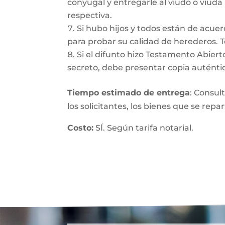
conyugal y entregarle al viudo o viuda
respectiva.
Si hubo hijos y todos están de acuer
para probar su calidad de herederos. 
Si el difunto hizo Testamento Abiert
secreto, debe presentar copia auténtic
Tiempo estimado de entrega
: Consul
los solicitantes, los bienes que se repa
Costo:
SÍ. Según tarifa notarial.