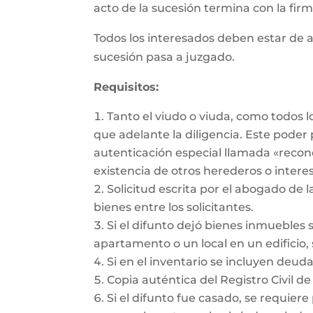
acto de la sucesión termina con la firma
Todos los interesados deben estar de a
sucesión pasa a juzgado.
Requisitos:
Tanto el viudo o viuda, como todos 
que adelante la diligencia. Este pode
autenticación especial llamada «recon
existencia de otros herederos o intere
Solicitud escrita por el abogado de l
bienes entre los solicitantes.
Si el difunto dejó bienes inmuebles 
apartamento o un local en un edificio, 
Si en el inventario se incluyen deu
Copia auténtica del Registro Civil de
Si el difunto fue casado, se requiere