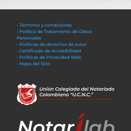
• Términos y condiciones
• Política de Tratamiento de Datos
Personales
• Políticas de derechos de autor
• Certificado de Accesibilidad
• Políticas de Privacidad Web
• Mapa del Sitio