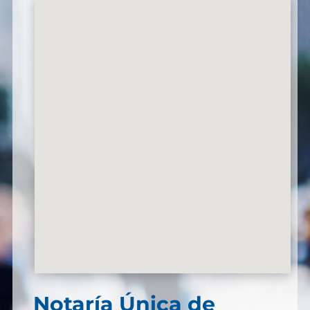
Notaría Única de