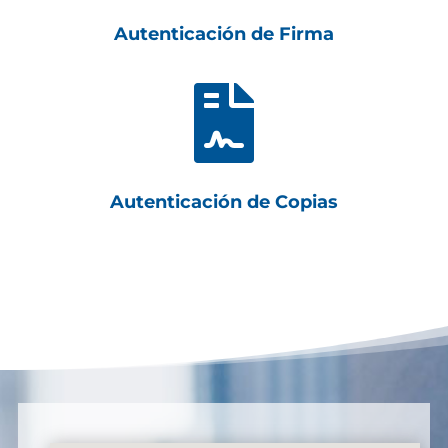
Autenticación de Firma

Autenticación de Copias