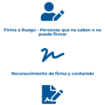

Firma a Ruego - Personas que no saben o no
puede firmar

Reconocimiento de firma y contenido
