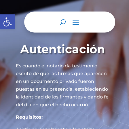
Abrir barra de herramientas
Autenticación
Es cuando el notario da testimonio
escrito de que las firmas que aparecen
en un documento privado fueron
puestas en su presencia, estableciendo
la identidad de los firmantes y dando fe
del día en que el hecho ocurrió.
Requisitos: