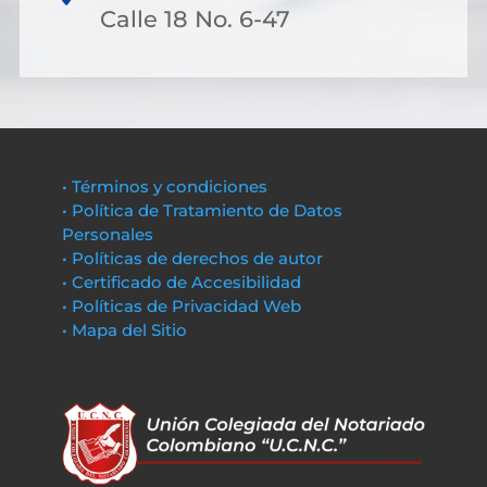
Calle 18 No. 6-47
• Términos y condiciones
• Política de Tratamiento de Datos
Personales
• Políticas de derechos de autor
• Certificado de Accesibilidad
• Políticas de Privacidad Web
• Mapa del Sitio