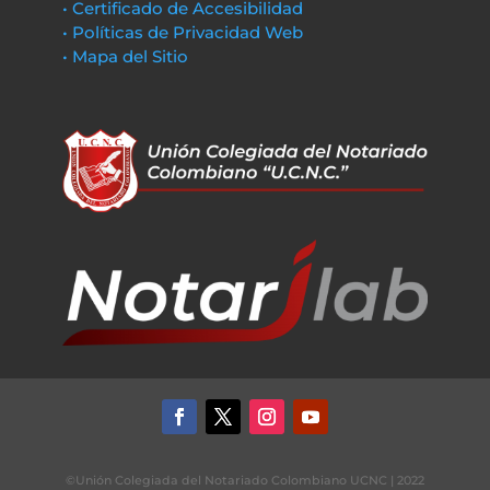
• Certificado de Accesibilidad
• Políticas de Privacidad Web
• Mapa del Sitio
©Unión Colegiada del Notariado Colombiano UCNC | 2022