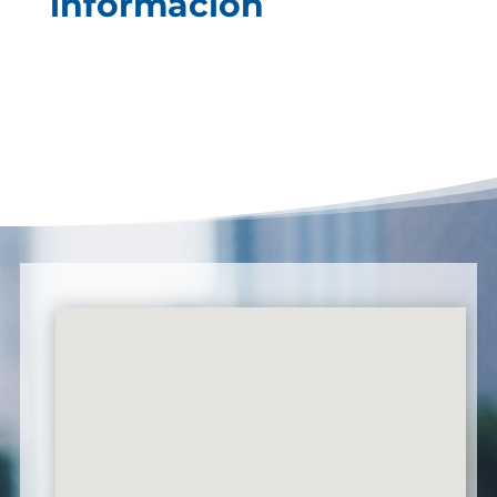
información