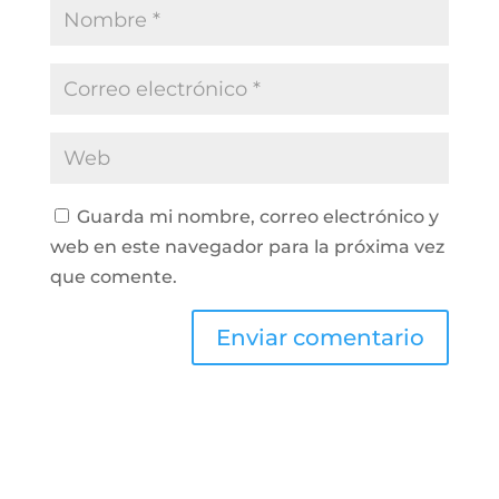
Guarda mi nombre, correo electrónico y
web en este navegador para la próxima vez
que comente.