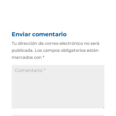
Enviar comentario
Tu dirección de correo electrónico no será
publicada.
Los campos obligatorios están
marcados con
*