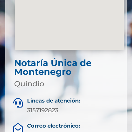
Notaría Única de
Montenegro
Quindío
Líneas de atención:

3157192823
Correo electrónico:
